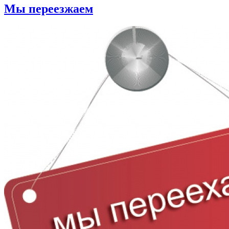
Мы переезжаем