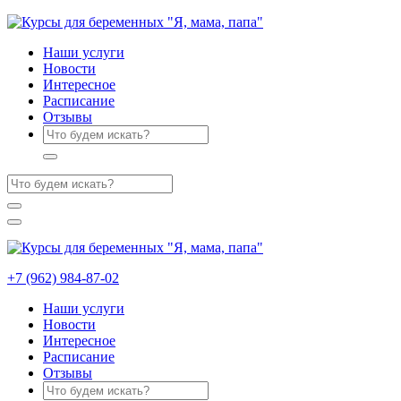
Наши услуги
Новости
Интересное
Расписание
Отзывы
+7 (962) 984-87-02
Наши услуги
Новости
Интересное
Расписание
Отзывы