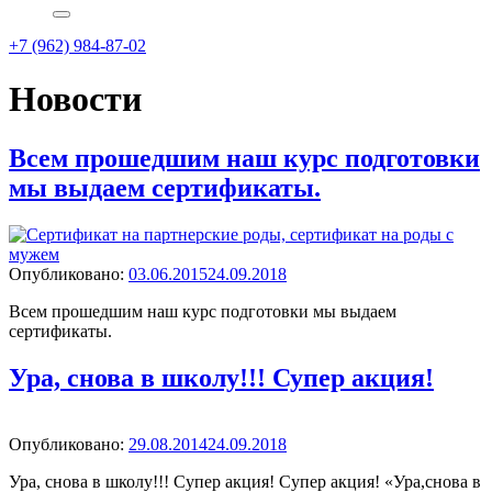
+7 (962) 984-87-02
Новости
Всем прошедшим наш курс подготовки
мы выдаем сертификаты.
Опубликовано
Опубликовано:
03.06.2015
24.09.2018
Всем прошедшим наш курс подготовки мы выдаем
сертификаты.
Ура, снова в школу!!! Супер акция!
Опубликовано
Опубликовано:
29.08.2014
24.09.2018
Ура, снова в школу!!! Супер акция! Супер акция! «Ура,снова в