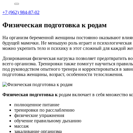
+7 (962) 984-87-02
Физическая подготовка к родам
На организм беременной женщины постоянно оказывают влияни
будущей мамочки. Не меньшую роль играет и психологическая п
можно укрепить тело и психику в этот сложный для каждой ж
Дозированная физическая нагрузка позволяет предотвратить в
всего организма. Тренировки также помогут научиться правиль
под руководством опытного тренера и корректироваться в зав
подготовка женщины, возраст, особенности телосложения.
Физическая подготовка к
родам включает в себя множество к
полноценное питание
тренировки по расслаблению
физические упражнения
обучение правильному дыханию
массаж
закаливание организма