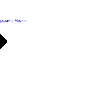
 родам в Москве