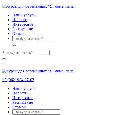
Наши услуги
Новости
Интересное
Расписание
Отзывы
+7 (962) 984-87-02
Наши услуги
Новости
Интересное
Расписание
Отзывы