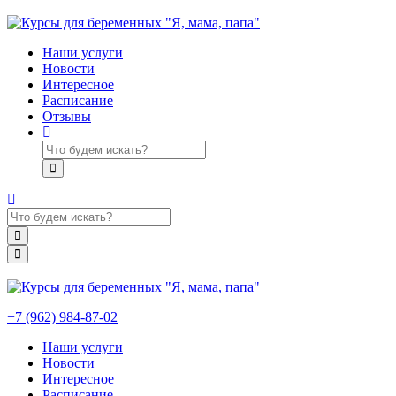
Наши услуги
Новости
Интересное
Расписание
Отзывы
+7 (962) 984-87-02
Наши услуги
Новости
Интересное
Расписание