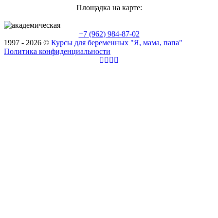
Площадка на карте:
+7 (962) 984-87-02
1997 - 2026 ©
Курсы для беременных "Я, мама, папа"
Политика конфиденциальности