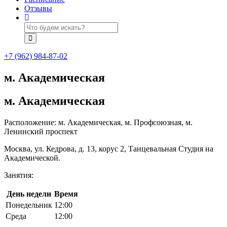
Отзывы
+7 (962) 984-87-02
м. Академическая
м. Академическая
Расположение: м. Академическая, м. Профсоюзная, м.
Ленинский проспект
Москва, ул. Кедрова, д. 13, корус 2, Танцевальная Студия на
Академической.
Занятия:
День недели
Время
Понедельник
12:00
Среда
12:00