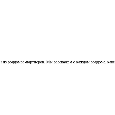
 из роддомов-партнеров. Мы расскажем о каждом роддоме, каки