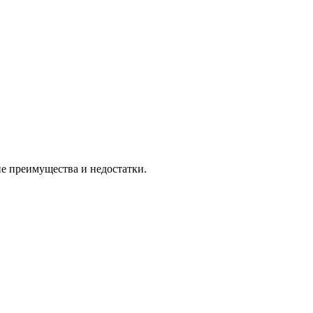
е преимущества и недостатки.