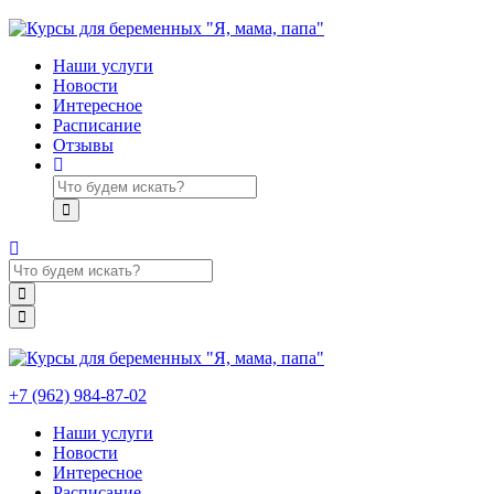
Наши услуги
Новости
Интересное
Расписание
Отзывы
+7 (962) 984-87-02
Наши услуги
Новости
Интересное
Расписание