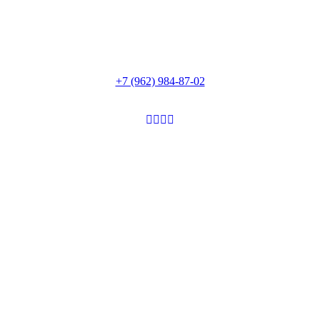
+7 (962) 984-87-02