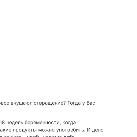
овсе внушают отвращение? Тогда у Вас
-18 недель беременности, когда
какие продукты можно употребить. И дело