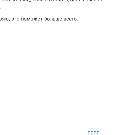
.
ряю, это поможет больше всего.