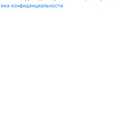
тика конфиденциальности