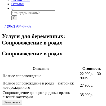
Отзывы
+7 (962) 984-87-02
Услуги для беременных:
Сопровождение в родах
Сопровождение в родах
Описание
Стоимость
22 900р. – 30
Полное сопровождение
900р.
Полное сопровождение в родах + патронаж
27 900р.
новорожденного
Сопровождение до ворот роддома врачом
35 900р.
высшей категории
Записаться