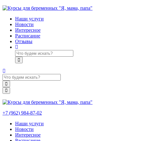
Наши услуги
Новости
Интересное
Расписание
Отзывы
+7 (962) 984-87-02
Наши услуги
Новости
Интересное
Расписание