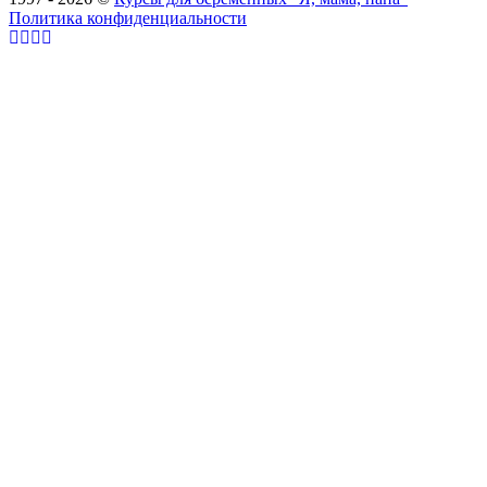
Политика конфиденциальности