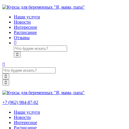
Наши услуги
Новости
Интересное
Расписание
Отзывы
+7 (962) 984-87-02
Наши услуги
Новости
Интересное
Расписание