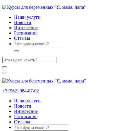
Наши услуги
Новости
Интересное
Расписание
Отзывы
+7 (962) 984-87-02
Наши услуги
Новости
Интересное
Расписание
Отзывы