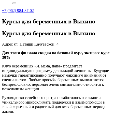
+7 (962) 984-87-02
Курсы для беременных в Выхино
Курсы для беременных в Выхино
Адрес ул. Наташи Качуевской, 4
Для этого филиала скидка на базовый курс, экспресс курс
30%
Клуб беременных «Я, мама, папа» предлагает
индивидуальную программу для каждой женщины. Будущие
мамочки гарантированно получают максимум внимания от
специалистов. Любые просьбы беременных выполняются
беспрекословно, персонал очень внимательно относится к
пожеланиям женщин.
Руководство семейного центра позаботилось о создании
уникального микроклимата поддержки и взаимопомощи в
такой серьезный и радостный для всех беременных период
жизни.