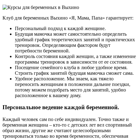
Клуб для беременных Выхино «Я, Мама, Папа» гарантирует:
Персональный подход к каждой женщине.
Будущая мамочка может самостоятельно определить
удобный график теоретических занятий и практических
тренировок. Определяющим фактором будут
потребности беременной.
Контроль состояния каждой женщин, а также изменение
программы тренировок в зависимости от ее состояния.
Посещение семейного клуба в любое удобное время.
Строить график занятий будущая мамочка сможет сама.
Удобное расположение. Мы знаем, как тяжело
переносить женщинам в положении дальние поездки,
потому можем подобрать место для занятий, удобно
расположенное к вашему дому.
Персональное ведение каждой беременной.
Каждый человек сам по себе индивидуален. Точно также и
беременная женщина – кто-то с детских лет вел спортивный
образ жизни, другие же считают целесообразными
тренироваться только во время беременности, обеспечивая