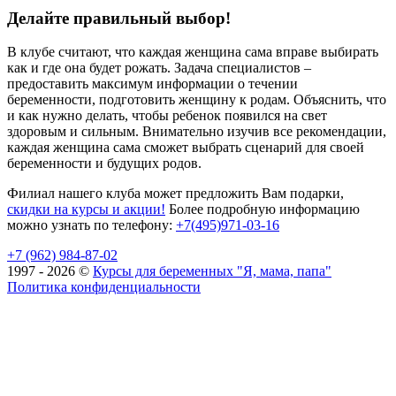
Делайте правильный выбор!
В клубе считают, что каждая женщина сама вправе выбирать
как и где она будет рожать. Задача специалистов –
предоставить максимум информации о течении
беременности, подготовить женщину к родам. Объяснить, что
и как нужно делать, чтобы ребенок появился на свет
здоровым и сильным. Внимательно изучив все рекомендации,
каждая женщина сама сможет выбрать сценарий для своей
беременности и будущих родов.
Филиал нашего клуба может предложить Вам подарки,
скидки на курсы и акции!
Более подробную информацию
можно узнать по телефону:
+7(495)971-03-16
+7 (962) 984-87-02
1997 - 2026 ©
Курсы для беременных "Я, мама, папа"
Политика конфиденциальности