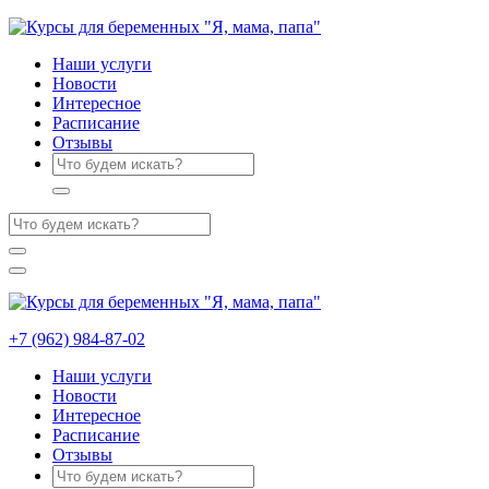
Наши услуги
Новости
Интересное
Расписание
Отзывы
+7 (962) 984-87-02
Наши услуги
Новости
Интересное
Расписание
Отзывы