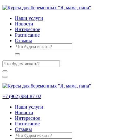
Наши услуги
Новости
Интересное
Расписание
Отзывы
+7 (962) 984-87-02
Наши услуги
Новости
Интересное
Расписание
Отзывы