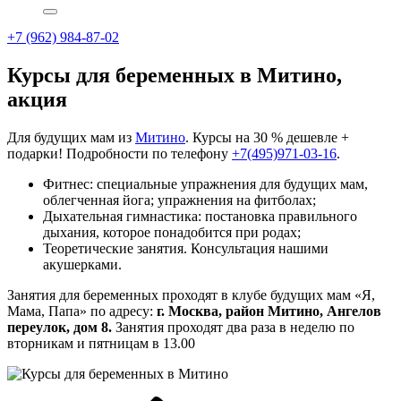
+7 (962) 984-87-02
Курсы для беременных в Митино,
акция
Для будущих мам из
Митино
. Курсы на 30 % дешевле +
подарки! Подробности по телефону
+7(495)971-03-16
.
Фитнес: специальные упражнения для будущих мам,
облегченная йога; упражнения на фитболах;
Дыхательная гимнастика: постановка правильного
дыхания, которое понадобится при родах;
Теоретические занятия. Консультация нашими
акушерками.
Занятия для беременных проходят в клубе будущих мам «Я,
Мама, Папа» по адресу:
г. Москва, район Митино, Ангелов
переулок, дом 8.
Занятия проходят два раза в неделю по
вторникам и пятницам в 13.00