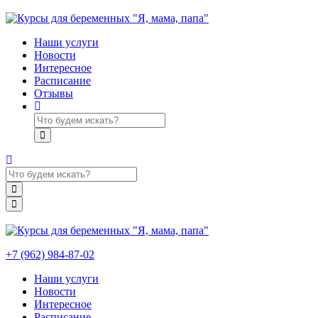
Наши услуги
Новости
Интересное
Расписание
Отзывы
+7 (962) 984-87-02
Наши услуги
Новости
Интересное
Расписание