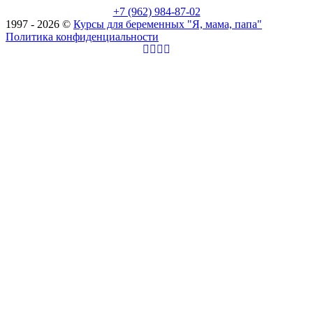
+7 (962) 984-87-02
1997 - 2026 ©
Курсы для беременных "Я, мама, папа"
Политика конфиденциальности