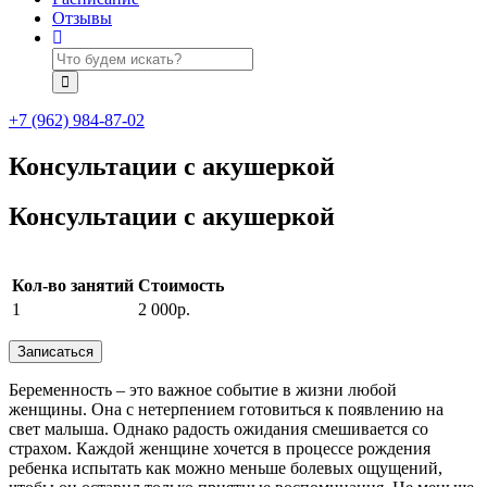
Отзывы
+7 (962) 984-87-02
Консультации с акушеркой
Консультации с акушеркой
Кол-во занятий
Стоимость
1
2 000р.
Записаться
Беременность – это важное событие в жизни любой
женщины. Она с нетерпением готовиться к появлению на
свет малыша. Однако радость ожидания смешивается со
страхом. Каждой женщине хочется в процессе рождения
ребенка испытать как можно меньше болевых ощущений,