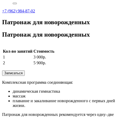
+7 (962) 984-87-02
Патронаж для новорожденных
Патронаж для новорожденных
Кол-во занятий
Стоимость
1
3 000р.
2
5 900р.
Записаться
Комплексная программа соединяющая:
динамическая гимнастика
массаж
плавание и закаливание новорожденного с первых дней
жизни.
Патронаж для новорожденных рекомендуется через одну–две