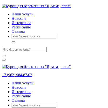
Наши услуги
Новости
Интересное
Расписание
Отзывы
+7 (962) 984-87-02
Наши услуги
Новости
Интересное
Расписание
Отзывы