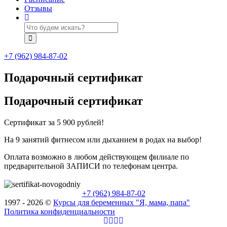
Отзывы
+7 (962) 984-87-02
Подарочный сертификат
Подарочный сертификат
Сертификат за 5 900 рублей!
На 9 занятий фитнесом или дыханием в родах на выбор!
Оплата возможно в любом действующем филиале по
предварительной ЗАПИСИ по телефонам центра.
+7 (962) 984-87-02
1997 - 2026 ©
Курсы для беременных "Я, мама, папа"
Политика конфиденциальности