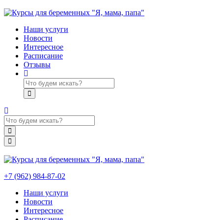
Наши услуги
Новости
Интересное
Расписание
Отзывы
+7 (962) 984-87-02
Наши услуги
Новости
Интересное
Расписание