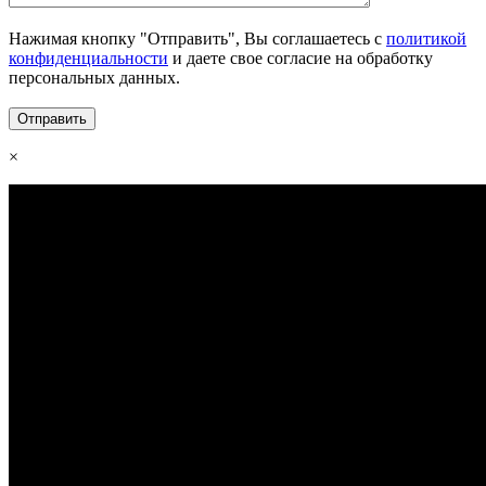
Нажимая кнопку "Отправить", Вы соглашаетесь с
политикой
конфиденциальности
и даете свое согласие на обработку
персональных данных.
×