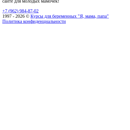
сайте для молодых мамочек!
+7 (962) 984-87-02
1997 - 2026 ©
Курсы для беременных "Я, мама, папа"
Политика конфиденциальности