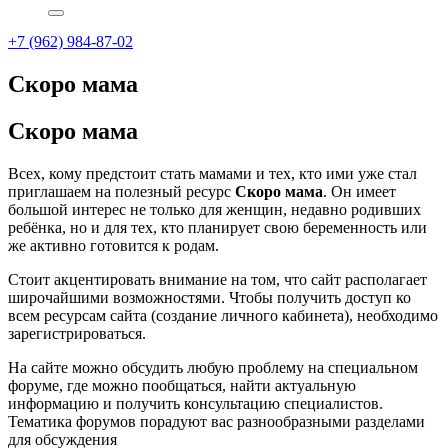
+7 (962) 984-87-02
Скоро мама
Скоро мама
Всех, кому предстоит стать мамами и тех, кто ими уже стал
приглашаем на полезный ресурс
Скоро мама
. Он имеет
большой интерес не только для женщин, недавно родивших
ребёнка, но и для тех, кто планирует свою беременность или
же активно готовится к родам.
Стоит акцентировать внимание на том, что сайт располагает
широчайшими возможностями. Чтобы получить доступ ко
всем ресурсам сайта (создание личного кабинета), необходимо
зарегистрироваться.
На сайте можно обсудить любую проблему на специальном
форуме, где можно пообщаться, найти актуальную
информацию и получить консультацию специалистов.
Тематика форумов порадуют вас разнообразными разделами
для обсуждения