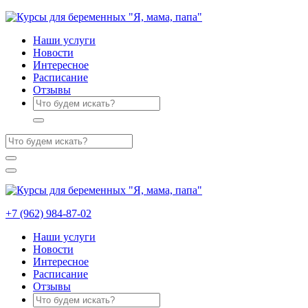
Наши услуги
Новости
Интересное
Расписание
Отзывы
+7 (962) 984-87-02
Наши услуги
Новости
Интересное
Расписание
Отзывы