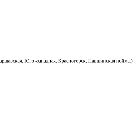
Варшавская, Юго -западная, Красногорск, Павшинская пойма.)