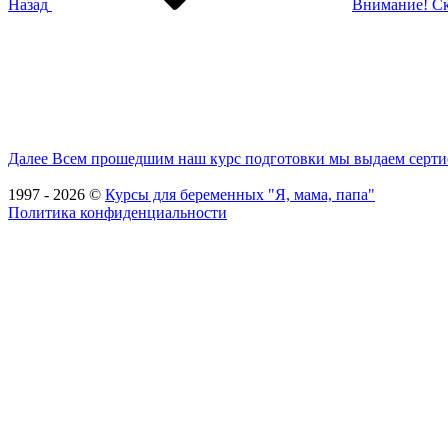
Назад
Внимание! Ск
Следующая
запись
Далее
Всем прошедшим наш курс подготовки мы выдаем серти
1997 - 2026 ©
Курсы для беременных "Я, мама, папа"
Политика конфиденциальности