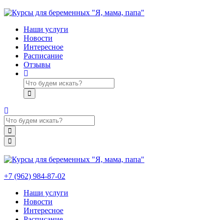
Наши услуги
Новости
Интересное
Расписание
Отзывы
+7 (962) 984-87-02
Наши услуги
Новости
Интересное
Расписание