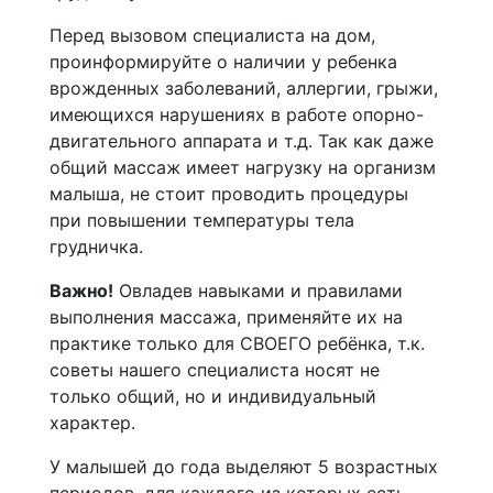
Перед вызовом специалиста на дом,
проинформируйте о наличии у ребенка
врожденных заболеваний, аллергии, грыжи,
имеющихся нарушениях в работе опорно-
двигательного аппарата и т.д. Так как даже
общий массаж имеет нагрузку на организм
малыша, не стоит проводить процедуры
при повышении температуры тела
грудничка.
Важно!
Овладев навыками и правилами
выполнения массажа, применяйте их на
практике только для СВОЕГО ребёнка, т.к.
советы нашего специалиста носят не
только общий, но и индивидуальный
характер.
У малышей до года выделяют 5 возрастных