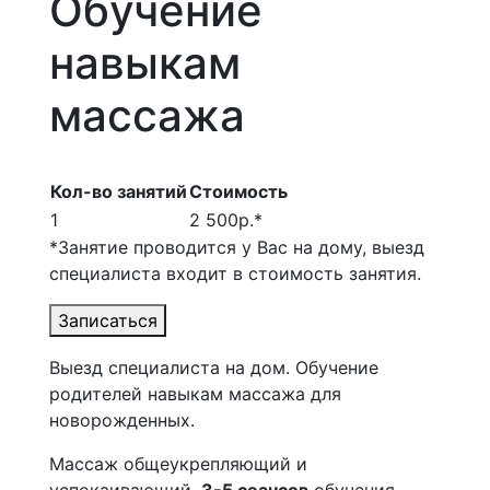
Обучение
навыкам
массажа
Кол-во занятий
Стоимость
1
2 500р.*
*Занятие проводится у Вас на дому, выезд
специалиста входит в стоимость занятия.
Записаться
Выезд специалиста на дом. Обучение
родителей навыкам массажа для
новорожденных.
Массаж общеукрепляющий и