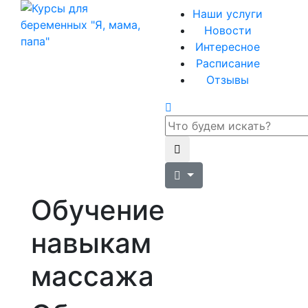
Наши услуги
Новости
Интересное
Расписание
Отзывы
Обучение
навыкам
массажа