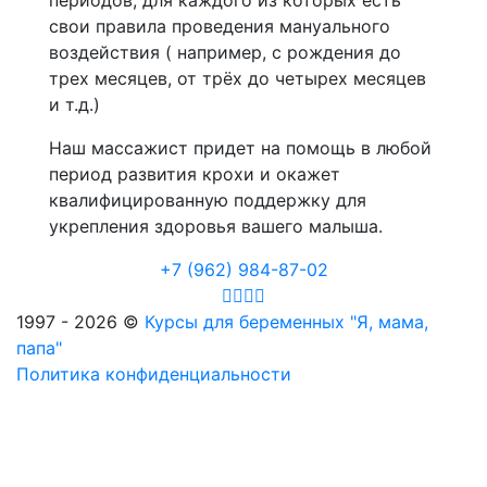
периодов, для каждого из которых есть
свои правила проведения мануального
воздействия ( например, с рождения до
трех месяцев, от трёх до четырех месяцев
и т.д.)
Наш массажист придет на помощь в любой
период развития крохи и окажет
квалифицированную поддержку для
укрепления здоровья вашего малыша.
+7 (962) 984-87-02
1997 - 2026 ©
Курсы для беременных "Я, мама,
папа"
Политика конфиденциальности