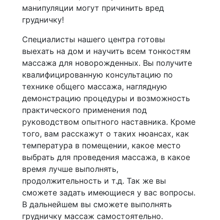
манипуляции могут причинить вред
грудничку!
Специалисты нашего центра готовы
выехать на дом и научить всем тонкостям
массажа для новорожденных. Вы получите
квалифицированную консультацию по
технике общего массажа, наглядную
демонстрацию процедуры и возможность
практического применения под
руководством опытного наставника. Кроме
того, вам расскажут о таких нюансах, как
температура в помещении, какое место
выбрать для проведения массажа, в какое
время лучше выполнять,
продолжительность и т.д. Так же вы
сможете задать имеющиеся у вас вопросы.
В дальнейшем вы сможете выполнять
грудничку массаж самостоятельно.