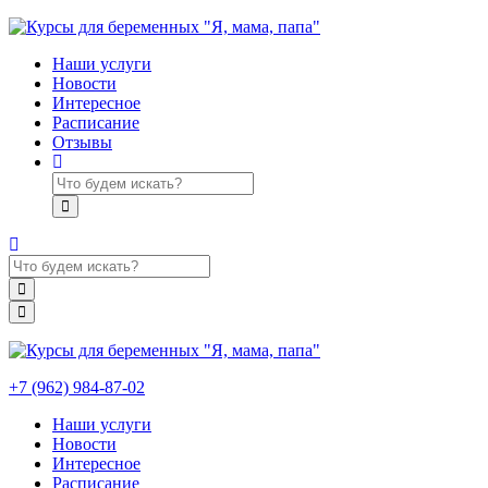
Наши услуги
Новости
Интересное
Расписание
Отзывы
+7 (962) 984-87-02
Наши услуги
Новости
Интересное
Расписание