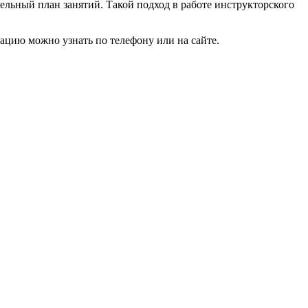
дельный план занятий. Такой подход в работе инструкторского
ацию можно узнать по телефону или на сайте.