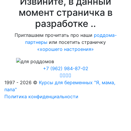
Извините, в данный
момент страничка в
разработке ..
Приглашаем прочитать про наши
роддома-
партнеры
или посетить страничку
«хорошего настроения»
+7 (962) 984-87-02
1997 - 2026 ©
Курсы для беременных "Я, мама,
папа"
Политика конфиденциальности