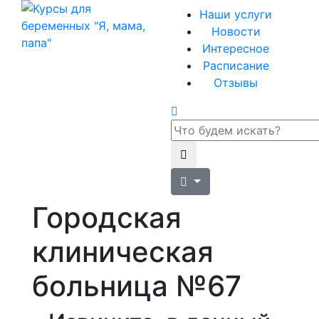
Наши услуги
Новости
Интересное
Расписание
Отзывы
Городская
клиническая
больница №67