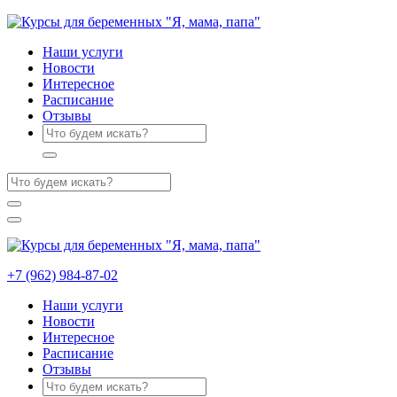
Наши услуги
Новости
Интересное
Расписание
Отзывы
+7 (962) 984-87-02
Наши услуги
Новости
Интересное
Расписание
Отзывы