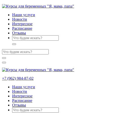
Наши услуги
Новости
Интересное
Расписание
Отзывы
+7 (962) 984-87-02
Наши услуги
Новости
Интересное
Расписание
Отзывы