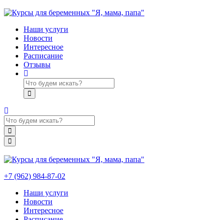
Наши услуги
Новости
Интересное
Расписание
Отзывы
+7 (962) 984-87-02
Наши услуги
Новости
Интересное
Расписание