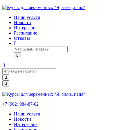
Наши услуги
Новости
Интересное
Расписание
Отзывы
+7 (962) 984-87-02
Наши услуги
Новости
Интересное
Расписание