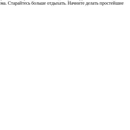
а. Старайтесь больше отдыхать. Начните делать простейшие