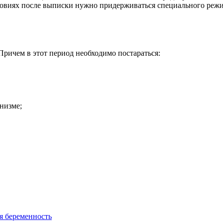
виях после выписки нужно придерживаться специального режим
 Причем в этот период необходимо постараться:
низме;
 беременность