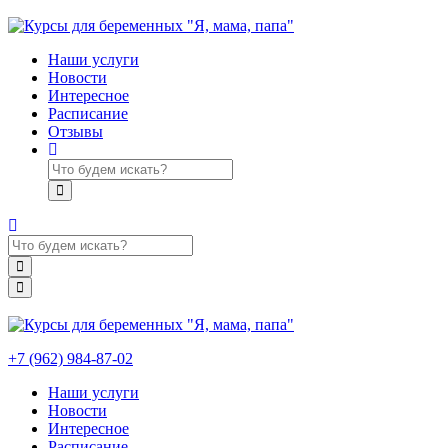
Наши услуги
Новости
Интересное
Расписание
Отзывы
+7 (962) 984-87-02
Наши услуги
Новости
Интересное
Расписание