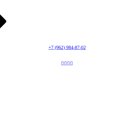
+7 (962) 984-87-02