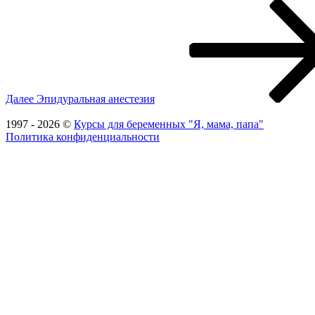
Следующая
запись
Далее
Эпидуральная анестезия
1997 - 2026 ©
Курсы для беременных "Я, мама, папа"
Политика конфиденциальности