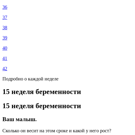
36
37
38
39
40
41
42
Подробно о каждой неделе
15 неделя беременности
15 неделя беременности
Ваш малыш.
Сколько он весит на этом сроке и какой у него рост?