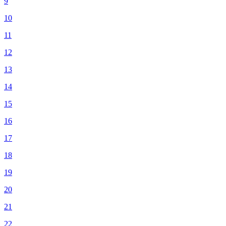
9
10
11
12
13
14
15
16
17
18
19
20
21
22