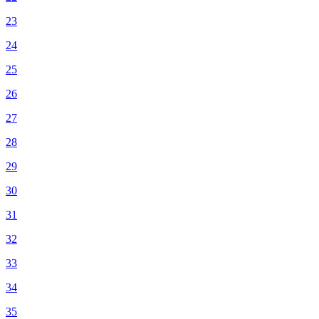
23
24
25
26
27
28
29
30
31
32
33
34
35