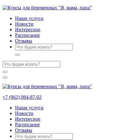
Наши услуги
Новости
Интересное
Расписание
Отзывы
+7 (962) 984-87-02
Наши услуги
Новости
Интересное
Расписание
Отзывы